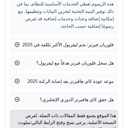
هذه الرسوم تغطي الخدمات الأساسية للنظام، بما في
ذلك توفير البنية التحتية لتخزين البيانات وتنظيمها، مع
إمكانية إضافة وحدات وخدمات إضافية قد تفرض
رسومًا إضافية حسب الحاجة.
فلوريان فيرتز: نجم ليفربول الأكثر تكلفة في 2025
هل سجل فلوريان فيرتز هدفاً مع ليفربول؟
موعد عودة كاي هاڤيرتز بعد إصابة الركبة 2025
هل حقق كاي هافيرتز الدوري الإنجليزي؟
هذا الموقع يجمع فقط المقالات ذات الصلة. لعرض
النسخة الأصلية، يرجى نسخ وفتح الرابط التالي:
سلوت: