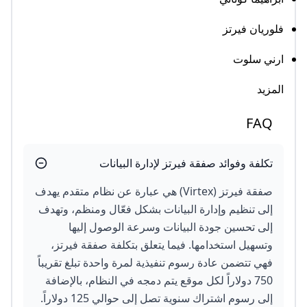
فلوريان فيرتز
ارني سلوت
المزيد
FAQ
تكلفة وفوائد صفقة فيرتز لإدارة البيانات
صفقة فيرتز (Virtex) هي عبارة عن نظام متقدم يهدف
إلى تنظيم وإدارة البيانات بشكل فعّال ومنظم، وتهدف
إلى تحسين جودة البيانات وسرعة الوصول إليها
وتسهيل استخدامها. فيما يتعلق بتكلفة صفقة فيرتز،
فهي تتضمن عادة رسوم تنفيذية لمرة واحدة تبلغ تقريباً
750 دولاراً لكل موقع يتم دمجه في النظام، بالإضافة
إلى رسوم اشتراك سنوية تصل إلى حوالي 125 دولاراً.