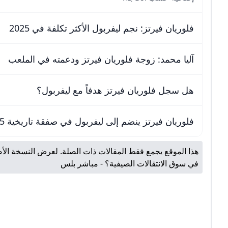
فلوريان فيرتز: نجم ليفربول الأكثر تكلفة في 2025
آليا محمد: زوجة فلوريان فيرتز ودعمته في الملعب
هل سجل فلوريان فيرتز هدفاً مع ليفربول؟
فلوريان فيرتز ينضم إلى ليفربول في صفقة تاريخية 2025
هذا الموقع يجمع فقط المقالات ذات الصلة. لعرض النسخة الأص
في سوق الانتقالات الصيفية؟ - مباشر بلس