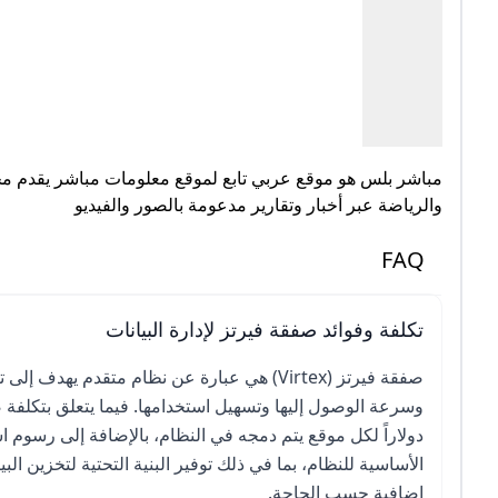
مباشر بلس هو موقع عربي تابع لموقع معلومات مباشر يقدم محت
والرياضة عبر أخبار وتقارير مدعومة بالصور والفيديو
FAQ
تكلفة وفوائد صفقة فيرتز لإدارة البيانات
صفقة فيرتز (Virtex) هي عبارة عن نظام متقدم
الأساسية للنظام، بما في ذلك توفير البنية التحتية لتخزين ا
إضافية حسب الحاجة.