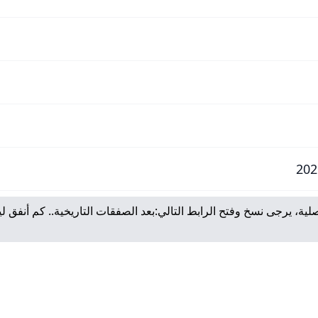
لية، يرجى نسخ وفتح الرابط التالي:
بعد الصفقات التاريخية.. كم أنفق ل