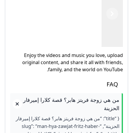
Previous
Next
Enjoy the videos and music you love, upload
original content, and share it all with friends,
family, and the world on YouTube.
FAQ
من هي زوجة فريتز هابر؟ قصة كلارا إميرفار
الحزينة
{ “title”: “من هي زوجة فريتز هابر؟ قصة كلارا إميرفار
الحزينة”, “slug”: “man-hya-zawjat-fritz-haber-