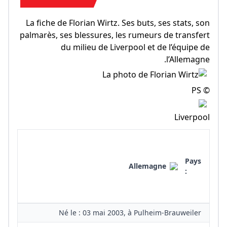
La fiche de Florian Wirtz. Ses buts, ses stats, son
palmarès, ses blessures, les rumeurs de transfert
du milieu de Liverpool et de l’équipe de
l’Allemagne.
© PS
Liverpool
Pays
Allemagne
:
Né le : 03 mai 2003, à Pulheim-Brauweiler