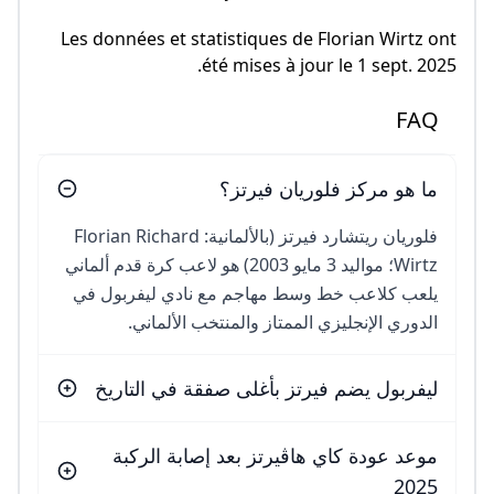
Les données et statistiques de Florian Wirtz ont
été mises à jour le 1 sept. 2025.
FAQ
ما هو مركز فلوريان فيرتز؟
فلوريان ريتشارد فيرتز (بالألمانية: Florian Richard
Wirtz؛ مواليد 3 مايو 2003) هو لاعب كرة قدم ألماني
يلعب كلاعب خط وسط مهاجم مع نادي ليفربول في
الدوري الإنجليزي الممتاز والمنتخب الألماني.
ليفربول يضم فيرتز بأغلى صفقة في التاريخ
موعد عودة كاي هاڤيرتز بعد إصابة الركبة
2025