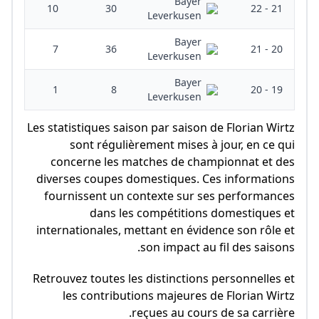
Bayer
10
30
21 - 22
Leverkusen
Bayer
7
36
20 - 21
Leverkusen
Bayer
1
8
19 - 20
Leverkusen
Les statistiques saison par saison de Florian Wirtz
sont régulièrement mises à jour, en ce qui
concerne les matches de championnat et des
diverses coupes domestiques. Ces informations
fournissent un contexte sur ses performances
dans les compétitions domestiques et
internationales, mettant en évidence son rôle et
son impact au fil des saisons.
Retrouvez toutes les distinctions personnelles et
les contributions majeures de Florian Wirtz
reçues au cours de sa carrière.