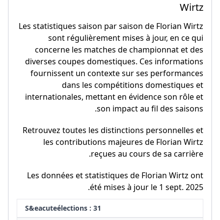
Wirtz
Les statistiques saison par saison de Florian Wirtz
sont régulièrement mises à jour, en ce qui
concerne les matches de championnat et des
diverses coupes domestiques. Ces informations
fournissent un contexte sur ses performances
dans les compétitions domestiques et
internationales, mettant en évidence son rôle et
son impact au fil des saisons.
Retrouvez toutes les distinctions personnelles et
les contributions majeures de Florian Wirtz
reçues au cours de sa carrière.
Les données et statistiques de Florian Wirtz ont
été mises à jour le 1 sept. 2025.
S&eacuteélections : 31