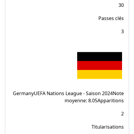
30
Passes clés
3
GermanyUEFA Nations League - Saison 2024Note
moyenne: 8.05Apparitions
2
Titularisations