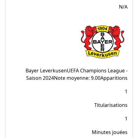
N/A
Bayer LeverkusenUEFA Champions League -
Saison 2024Note moyenne: 9.00Apparitions
1
Titularisations
1
Minutes jouées