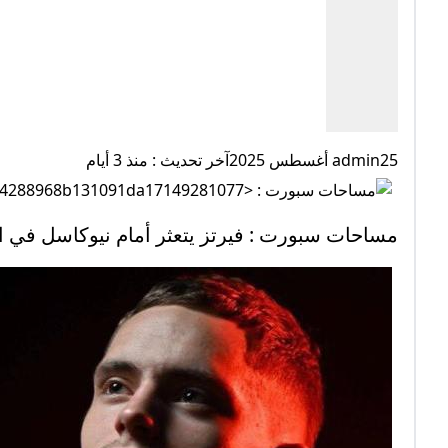
admin25 أغسطس 2025آخر تحديث : منذ 3 أيام
مساحات سبورت : فيرتز يتعثر أمام نيوكاسل في 