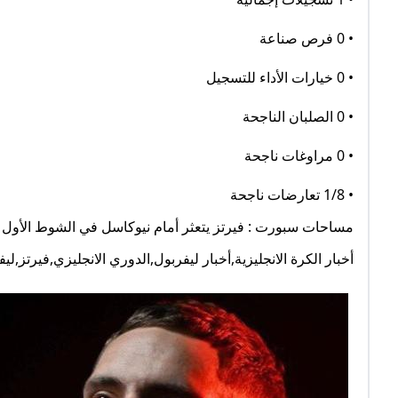
• 0 فرص صناعة
• 0 خيارات الأداء للتسجيل
• 0 الصلبان الناجحة
• 0 مراوغات ناجحة
• 1/8 تعارضات ناجحة
مساحات سبورت : فيرتز يتعثر أمام نيوكاسل في الشوط الأول
أخبار الكرة الانجليزية,أخبار ليفربول,الدوري الانجليزي,فيرتز,ليف