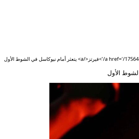
الشوط الأول