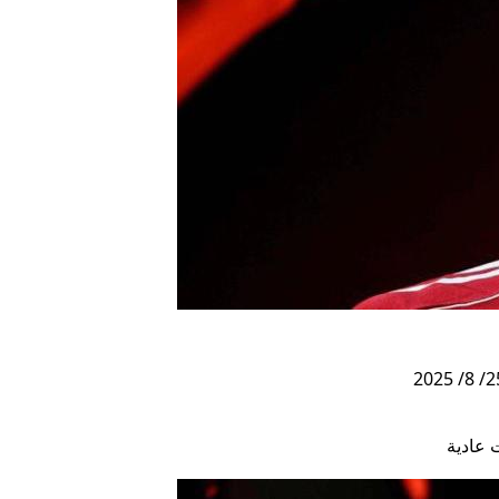
 عادية