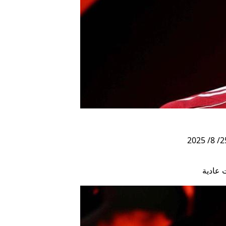
 عادية