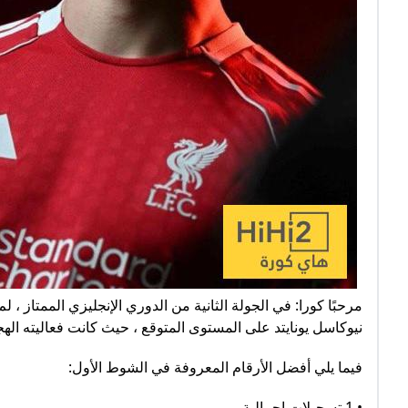
مرحبًا كورا: في الجولة الثانية من الدوري الإنجليزي الممتاز 
نيوكاسل يونايتد على المستوى المتوقع ، حيث كانت فعاليته الهج
فيما يلي أفضل الأرقام المعروفة في الشوط الأول:
• 1 تسجيلات إجمالية