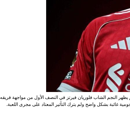
، لم يظهر النجم الشاب فلوريان فيرتز في النصف الأول من مواجهة فريقه
ومية غائبة بشكل واضح ولم يترك التأثير المعتاد على مجرى اللعبة.