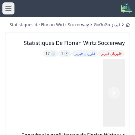
menu
فيرتز GoGoGo
Statistiques de Florian Wirtz Soccerway
Home
Statistiques De Florian Wirtz Soccerway
فلوريان فيرتز
فلوريان فيرتز
🕒 1
🗒️ 17
Previous
Next