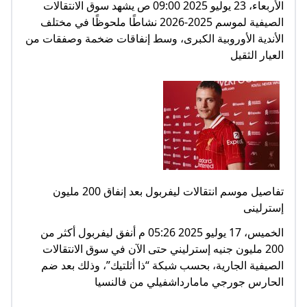
الأربعاء، 23 يوليو 2025 09:00 ص يشهد سوق الانتقالات
الصيفية لموسم 2025-2026 نشاطًا ملحوظًا في مختلف
الأندية الأوروبية الكبرى، وسط إنفاقات ضخمة وصفقات من
العيار الثقيل
تفاصيل موسم انتقالات ليفربول بعد إنفاق 200 مليون
إسترلينى
الخميس، 17 يوليو 2025 05:26 م أنفق ليفربول أكثر من
200 مليون جنيه إسترليني حتى الآن في سوق الانتقالات
الصيفية الجارية، بحسب شبكة “ذا أثلتيك”، وذلك بعد ضم
الحارس جورجي مامارداشفيلي من فالنسيا