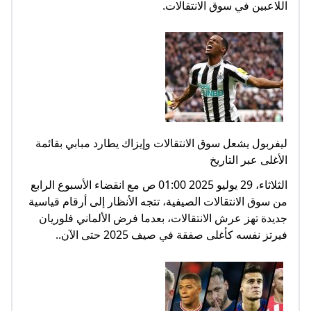
اللاعبين في سوق الانتقالات.
ليفربول يشعل سوق الانتقالات وإيزاك يطارد مبابي بقائمة
الأغلى عبر التاريخ
الثلاثاء، 29 يوليو 2025 01:00 ص مع انقضاء الأسبوع الرابع
من سوق الانتقالات الصيفية، تتجه الأنظار إلى أرقام قياسية
جديدة تهز عرش الانتقالات، بعدما فرض الألماني فلوريان
فيرتز نفسه كأغلى صفقة في صيف 2025 حتى الآن..