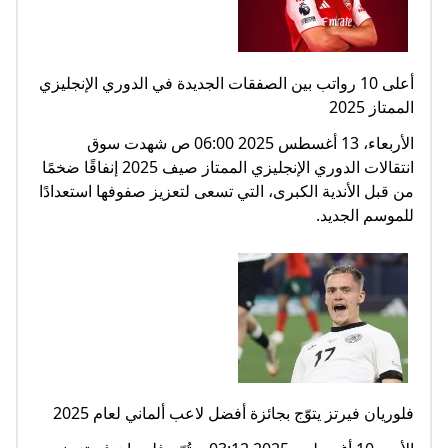
أعلى 10 رواتب بين الصفقات الجديدة في الدوري الإنجليزي
الممتاز 2025
الأربعاء، 13 أغسطس 2025 06:00 ص شهدت سوق
انتقالات الدوري الإنجليزي الممتاز صيف 2025 إنفاقًا ضخمًا
من قبل الأندية الكبرى، التي تسعى لتعزيز صفوفها استعدادًا
للموسم الجديد.
فلوريان فيرتز يتوّج بجائزة أفضل لاعب ألماني لعام 2025