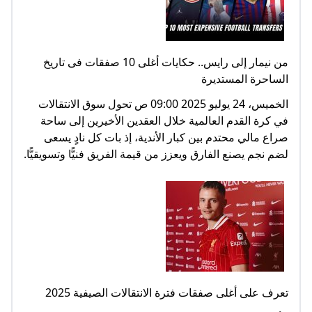
من نيمار إلى رايس.. حكايات أغلى 10 صفقات فى تاريخ
الساحرة المستديرة
الخميس، 24 يوليو 2025 09:00 ص تحول سوق الانتقالات
في كرة القدم العالمية خلال العقدين الأخيرين إلى ساحة
صراع مالي محتدم بين كبار الأندية، إذ بات كل نادٍ يسعى
لضم نجم يصنع الفارق ويعزز من قيمة الفريق فنيًّا وتسويقيًّا.
تعرف على أغلى صفقات فترة الانتقالات الصيفية 2025