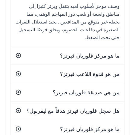
وصف موجز لأسلوب لعبه يتنقل ويرتز كثيرًا إلى
مناطق واسعة أو يلعب دور المهاجم الوهمي، مما
يجعله غير متوقع من المدافعين . يجيد استغلال الثغرات
الصغيرة في دفاعات الخصوم، ويخلق فرصًا للتسجيل
حتى تحت الضغط.
ما هو مركز فلوريان فيرتز؟
من هو قدوة اللاعب فيرتز؟
من هي صديقة فلوريان فيرتز؟
هل سجل فلوريان فيرتز هدفاً مع ليفربول؟
ما هو مركز فلوريان فيرتز؟