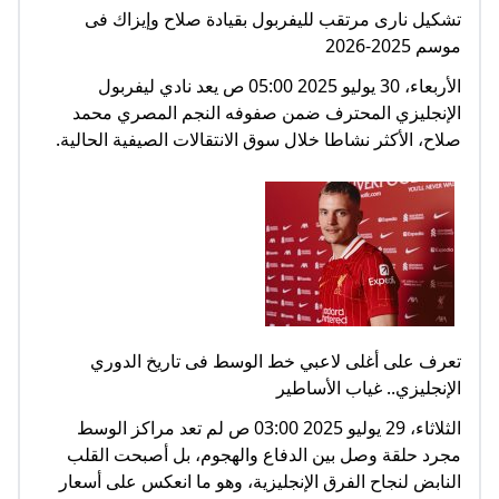
تشكيل نارى مرتقب لليفربول بقيادة صلاح وإيزاك فى
موسم 2025-2026
الأربعاء، 30 يوليو 2025 05:00 ص يعد نادي ليفربول
الإنجليزي المحترف ضمن صفوفه النجم المصري محمد
صلاح، الأكثر نشاطا خلال سوق الانتقالات الصيفية الحالية.
تعرف على أغلى لاعبي خط الوسط فى تاريخ الدوري
الإنجليزي.. غياب الأساطير
الثلاثاء، 29 يوليو 2025 03:00 ص لم تعد مراكز الوسط
مجرد حلقة وصل بين الدفاع والهجوم، بل أصبحت القلب
النابض لنجاح الفرق الإنجليزية، وهو ما انعكس على أسعار