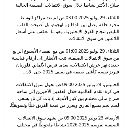
صلاح، الأكثر نشاطا خلال سوق الانتقالات الصيفية الحالية.
الثلاثاء، 29 يوليو 2025 03:00 ص لم تعد مراكز الوسط
مجرد حلقة وصل بين الدفاع والهجوم، بل أصبحت القلب
النابض لنجاح الفرق الإنجليزية، وهو ما انعكس على أسعار
اللاعبين في سوق الانتقالات.
الثلاثاء، 29 يوليو 2025 01:00 ص مع انقضاء الأسبوع الرابع
من سوق الانتقالات الصيفية، تتجه الأنظار إلى أرقام قياسية
جديدة تهز عرش الانتقالات، بعدما فرض الألماني فلوريان
فيرتز نفسه كأغلى صفقة في صيف 2025 حتى الآن..
الخميس، 24 يوليو 2025 09:00 ص تحول سوق الانتقالات
في كرة القدم العالمية خلال العقدين الأخيرين إلى ساحة
صراع مالي محتدم بين كبار الأندية، إذ بات كل نادٍ يسعى
لضم نجم يصنع الفارق ويعزز من قيمة الفريق فنيًّا وتسويقيًّا.
الأربعاء، 23 يوليو 2025 09:00 ص يشهد سوق الانتقالات
الصيفية لموسم 2025-2026 نشاطًا ملحوظًا في مختلف