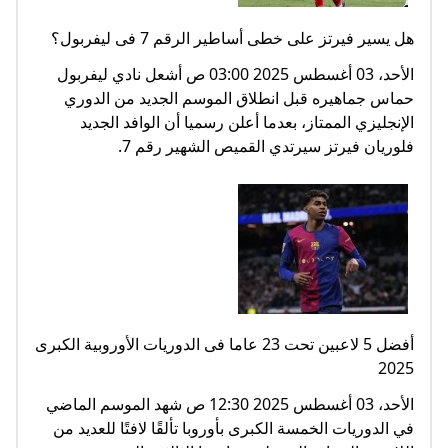
هل يسير فيرتز على خطى أساطير الرقم 7 فى ليفربول؟
الأحد، 03 أغسطس 2025 03:00 ص أشعل نادي ليفربول
حماس جماهيره قبل انطلاق الموسم الجديد من الدوري
الإنجليزي الممتاز، بعدما أعلن رسميا أن الوافد الجديد
فلوريان فيرتز سيرتدي القميص الشهير رقم 7.
أفضل 5 لاعبين تحت 23 عاما فى الدوريات الأوروبية الكبرى
2025
الأحد، 03 أغسطس 2025 12:30 ص شهد الموسم الماضي
في الدوريات الخمسة الكبرى بأوروبا تألقًا لافتًا للعديد من