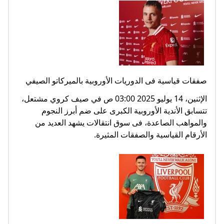
صفقات قياسية فى الدوريات الأوروبية بالميركاتو الصيفي
الإثنين، 14 يوليو 2025 03:00 ص في صيف كروي مشتعل،
تتسابق الأندية الأوروبية الكبرى على ضم أبرز النجوم
والمواهب الصاعدة، فى سوق انتقالات يشهد العديد من
الأرقام القياسية والصفقات المثيرة.