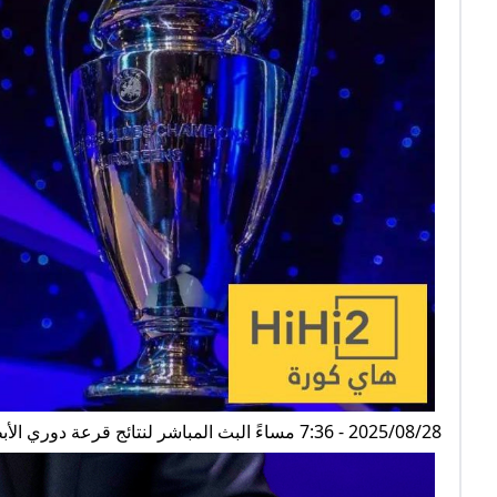
2025/08/28 - 7:36 مساءً البث المباشر لنتائج قرعة دوري الأبطال هذا الموسم