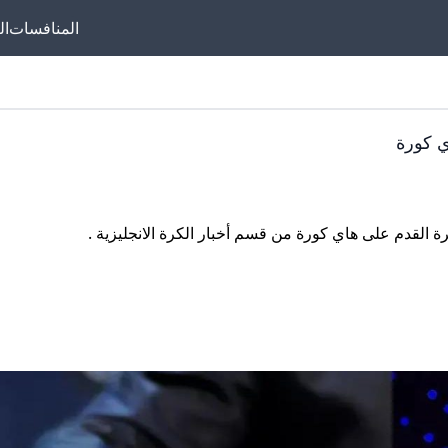
المنافسات
ال
ي كورة
ة القدم على هاي كورة من قسم أخبار الكرة الانجليزية .