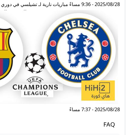
2025/08/28 - 9:36 مساءً مباريات نارية لـ تشيلسي في دوري أبطال أوروبا
2025/08/28 - 7:37 مساءً
FAQ