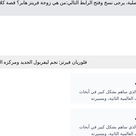
لية، يرجى نسخ وفتح الرابط التالي:
من هي زوجة فريتز هابر؟ قصة كلار
فلوريان فيرتز: نجم ليفربول الجديد ومركزه ا
 الذي ساهم بشكل كبير في أبحاث
العالمية الثانية، ومسيرته
 ألمانيا بعد الحرب.
 الذي ساهم بشكل كبير في أبحاث
العالمية الثانية، ومسيرته