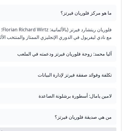
ما هو مركز فلوريان فيرتز؟
مع نادي ليفربول في الدوري الإنجليزي الممتاز والمنتخب الأل
آليا محمد: زوجة فلوريان فيرتز ودعمته في الملعب
تكلفة وفوائد صفقة فيرتز لإدارة البيانات
لامين يامال: أسطورة برشلونة الصاعدة
من هي صديقة فلوريان فيرتز؟