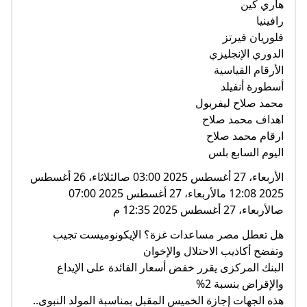
هاري كين
رافينيا
فلوريان فيرتز
الدوري الإنجليزي
الأرقام القياسية
أسطورة أنفيلد
محمد صلاح ليفربول
اهداف محمد صلاح
ارقام محمد صلاح
اليوم السابع بلس
الأربعاء، 27 أغسطس 2025 03:00 صالثلاثاء، 26 أغسطس
2025 12:08 مالأربعاء، 27 أغسطس 2025 07:00
صالأربعاء، 27 أغسطس 2025 12:35 م
هل تعطل مصر مساعدات غزة؟ الإيكونوميست تجيب
وتفضح أكاذيب الاحتلال والإخوان
البنك المركزى يقرر خفض أسعار الفائدة على الإيداع
والإقراض بنسبة 2%
هذه الجهات إجازة الخميس المقبل بمناسبة المولد النبوى..