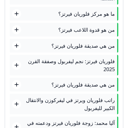
ما هو مركز فلوريان فيرتز؟
من هو قدوة اللاعب فيرتز؟
من هي صديقة فلوريان فيرتز؟
فلوريان فيرتز: نجم ليفربول وصفقة القرن
2025
من هي صديقة فلوريان فيرتز؟
راتب فلوريان ويرتز في ليفركوزن والانتقال
الكبير لليفربول
آليا محمد: زوجة فلوريان فيرتز ودعمته في