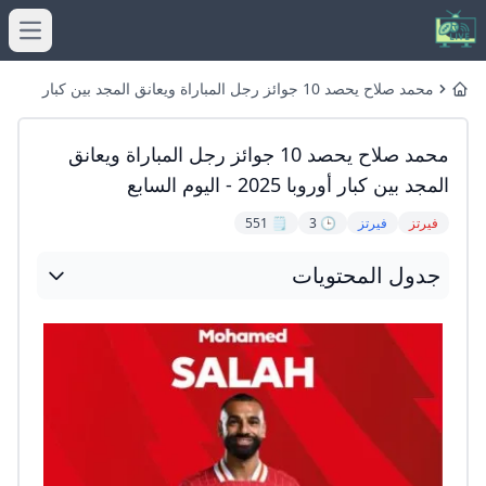
menu
محمد صلاح يحصد 10 جوائز رجل المباراة ويعانق المجد بين كبار
Home
أوروبا 2025 - اليوم السابع
محمد صلاح يحصد 10 جوائز رجل المباراة ويعانق
المجد بين كبار أوروبا 2025 - اليوم السابع
فيرتز
فيرتز
🕒 3
🗒️ 551
جدول المحتويات